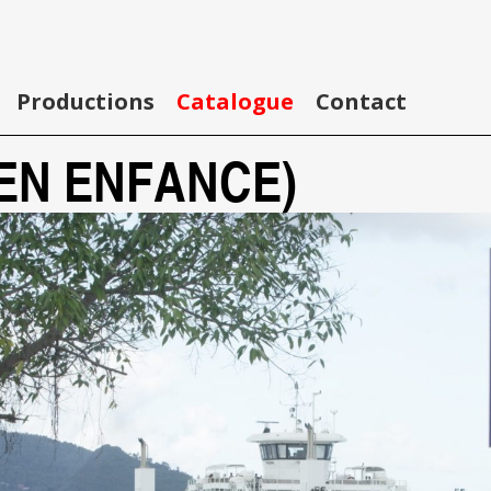
Productions
Catalogue
Contact
EN ENFANCE)