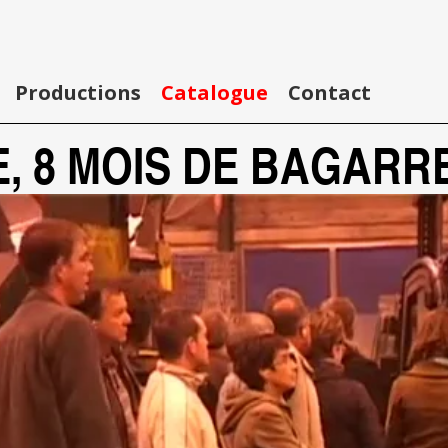
Productions
Catalogue
Contact
, 8 MOIS DE BAGARR