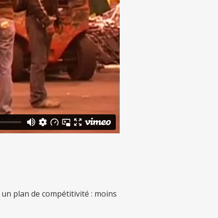
un plan de compétitivité : moins