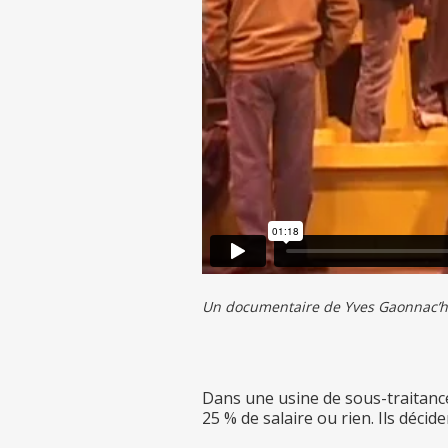
Un documentaire de Yves Gaonnac’h 
Dans une usine de sous-traitance
25 % de salaire ou rien. Ils décide