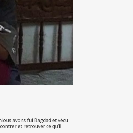
s. Nous avons fui Bagdad et vécu
ontrer et retrouver ce qu’il