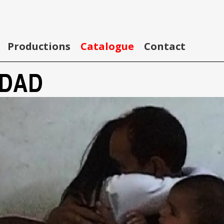
Productions
Catalogue
Contact
GDAD