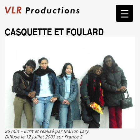
Skip
to
content
CASQUETTE ET FOULARD
26 min – Ecrit et réalisé par Marion Lary
Diffusé le 12 juillet 2003 sur France 2