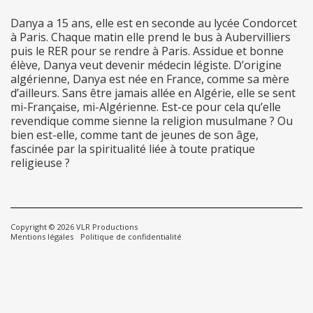
Danya a 15 ans, elle est en seconde au lycée Condorcet
à Paris. Chaque matin elle prend le bus à Aubervilliers
puis le RER pour se rendre à Paris. Assidue et bonne
élève, Danya veut devenir médecin légiste. D’origine
algérienne, Danya est née en France, comme sa mère
d’ailleurs. Sans être jamais allée en Algérie, elle se sent
mi-Française, mi-Algérienne. Est-ce pour cela qu’elle
revendique comme sienne la religion musulmane ? Ou
bien est-elle, comme tant de jeunes de son âge,
fascinée par la spiritualité liée à toute pratique
religieuse ?
Copyright © 2026
VLR Productions
Mentions légales
Politique de confidentialité